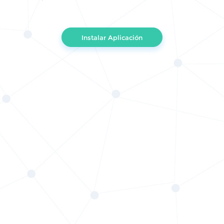
Instalar Aplicación