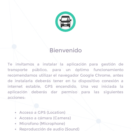
Bienvenido
Te invitamos a instalar la aplicación para gestión de
transporte público, para un óptimo funcionamiento
recomendamos utilizar el navegador Google Chrome, antes
de instalarla deberás tener en tu dispositivo conexión a
internet estable, GPS encendido. Una vez iniciada la
aplicación deberás dar permiso para las siguientes
acciones:
Acceso a GPS (Location)
Acceso a cámara (Camera)
Microfono (Microphone)
Reproducción de audio (Sound)